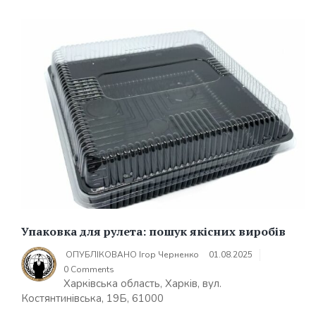
Упаковка для рулета: пошук якісних виробів
ОПУБЛІКОВАНО
Ігор Черненко
01.08.2025
0 Comments
Харківська область, Харків, вул.
Костянтинівська, 19Б, 61000