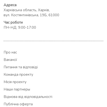
Адреса
Харківська область, Харків,
вул. Костянтинівська, 19Б, 61000
Час роботи
ПН-НД: 9:00-17:00
Про нас
Вакансії
Питання та відповіді
Команда проекту
Місія проекту
Наши партнеры
Відмова від відповідальності
Публічна оферта