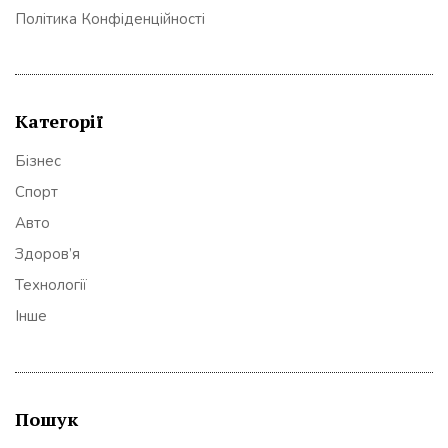
Політика Конфіденційності
Категорії
Бізнес
Спорт
Авто
Здоров’я
Технології
Інше
Пошук