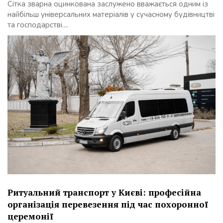
Сітка зварна оцинкована заслужено вважається одним із
найбільш універсальних матеріалів у сучасному будівництві
та господарстві....
Ритуальний транспорт у Києві: професійна
організація перевезення під час похоронної
церемонії