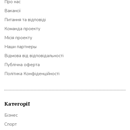
Про нас
Вакансії
Питання та відповіді
Команда проекту
Місія проекту
Наши партнеры
Відмова від відповідальності
Публічна оферта
Політика Конфіденційності
Категорії
Бізнес
Спорт