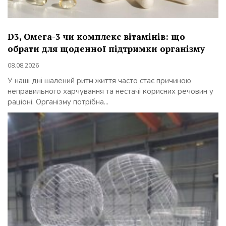
D3, Омега-3 чи комплекс вітамінів: що
обрати для щоденної підтримки організму
08.08.2026
У наші дні шалений ритм життя часто стає причиною
неправильного харчування та нестачі корисних речовин у
раціоні. Організму потрібна...