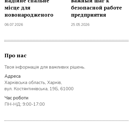
надійне спальне
важный шаг к
місце для
безопасной работе
новонародженого
предприятия
06.07.2026
25.05.2026
Про нас
Твоя інформація для важливих рішень.
Адреса
Харківська область, Харків,
вул. Костянтинівська, 19Б, 61000
Час роботи
ПН-НД: 9:00-17:00