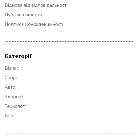
Відмова від відповідальності
Публічна оферта
Політика Конфіденційності
Категорії
Бізнес
Спорт
Авто
Здоров’я
Технології
Інше