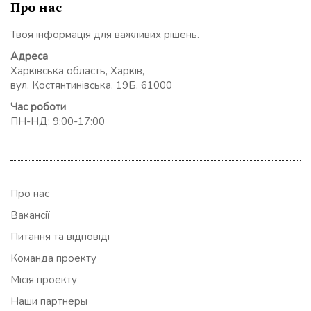
Про нас
Твоя інформація для важливих рішень.
Адреса
Харківська область, Харків,
вул. Костянтинівська, 19Б, 61000
Час роботи
ПН-НД: 9:00-17:00
Про нас
Вакансії
Питання та відповіді
Команда проекту
Місія проекту
Наши партнеры