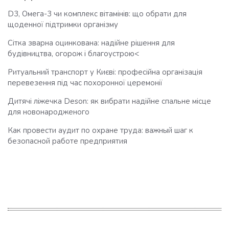
D3, Омега-3 чи комплекс вітамінів: що обрати для
щоденної підтримки організму
Сітка зварна оцинкована: надійне рішення для
будівництва, огорож і благоустрою<
Ритуальний транспорт у Києві: професійна організація
перевезення під час похоронної церемонії
Дитячі ліжечка Deson: як вибрати надійне спальне місце
для новонародженого
Как провести аудит по охране труда: важный шаг к
безопасной работе предприятия