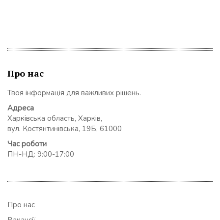
Про нас
Твоя інформація для важливих рішень.
Адреса
Харківська область, Харків,
вул. Костянтинівська, 19Б, 61000
Час роботи
ПН-НД: 9:00-17:00
Про нас