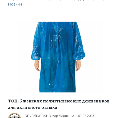
Новини
ТОП-5 женских полиэтиленовых дождевиков
для активного отдыха
ОПУБЛІКОВАНО
Ігор Черненко
03.02.2025