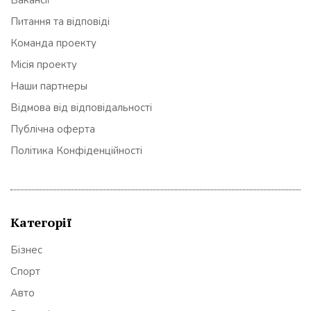
Вакансії
Питання та відповіді
Команда проекту
Місія проекту
Наши партнеры
Відмова від відповідальності
Публічна оферта
Політика Конфіденційності
Категорії
Бізнес
Спорт
Авто