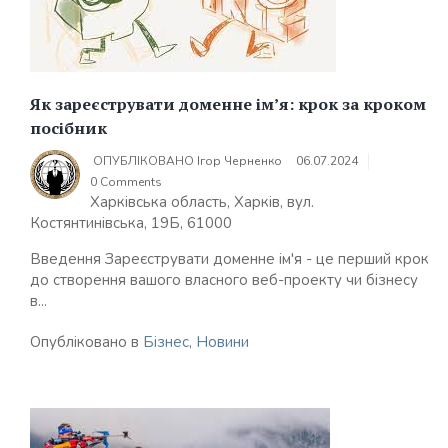
Як зареєструвати доменне ім’я: крок за кроком
посібник
ОПУБЛІКОВАНО
Ігор Черненко
06.07.2024
0 Comments
Харківська область, Харків, вул.
Костянтинівська, 19Б, 61000
Введення Зареєструвати доменне ім'я - це перший крок
до створення вашого власного веб-проекту чи бізнесу
в...
Опубліковано в
Бізнес
,
Новини