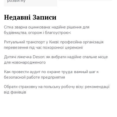
розвитку
Недавні Записи
Сітка зварна оцинкована: надійне рішення для
будівництва, огорож і благоустрою<
Ритуальний транспорт у Києві: професійна організація
перевезення під час похоронної церемонії
Дитячі ліжечка Deson: як вибрати надійне спальне місце
для новонародженого
Как провести аудит по охране труда: важный шаг к
безопасной работе предприятия
Обрати страховку на польську робочу візу: рекомендації
від фахівців