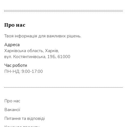
Про нас
Твоя інформація для важливих рішень.
Адреса
Харківська область, Харків,
вул. Костянтинівська, 19Б, 61000
Час роботи
ПН-НД: 9:00-17:00
Про нас
Вакансії
Питання та відповіді