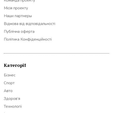
Команда проекту
Місія проекту
Наши партнеры
Відмова від відповідальності
Публічна оферта
Політика Конфіденційності
Категорії
Бізнес
Спорт
Авто
Здоров’я
Технології