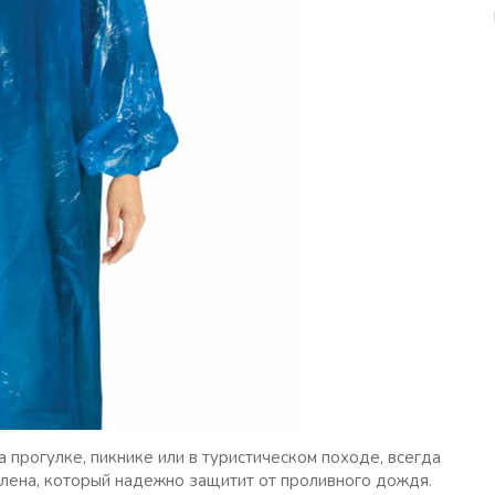
 прогулке, пикнике или в туристическом походе, всегда
лена, который надежно защитит от проливного дождя.