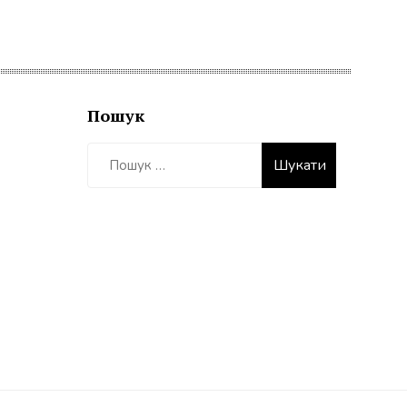
Пошук
Пошук: