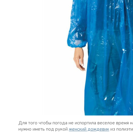
Для того чтобы погода не испортила веселое время на
нужно иметь под рукой
женский дождевик
из полиэти