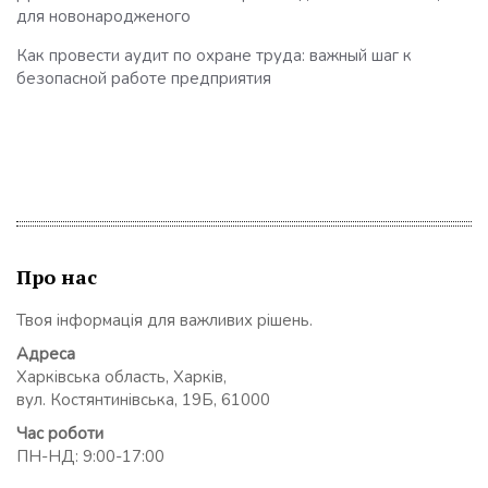
для новонародженого
Как провести аудит по охране труда: важный шаг к
безопасной работе предприятия
Про нас
Твоя інформація для важливих рішень.
Адреса
Харківська область, Харків,
вул. Костянтинівська, 19Б, 61000
Час роботи
ПН-НД: 9:00-17:00