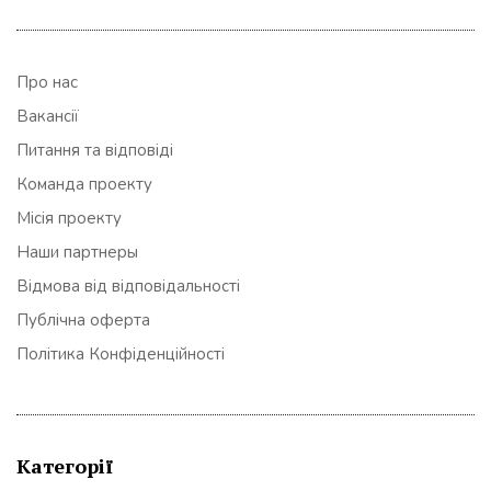
Про нас
Вакансії
Питання та відповіді
Команда проекту
Місія проекту
Наши партнеры
Відмова від відповідальності
Публічна оферта
Політика Конфіденційності
Категорії