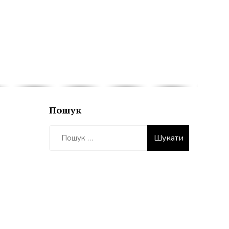
Пошук
Пошук: