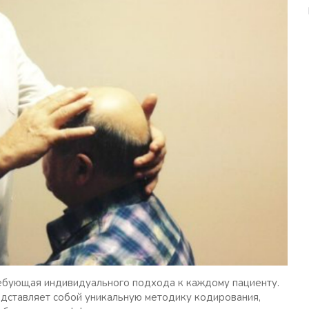
ребующая индивидуального подхода к каждому пациенту.
дставляет собой уникальную методику кодирования,